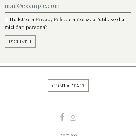
Ho letto la
Privacy Policy
e autorizzo l'utilizzo dei
miei dati personali
ISCRIVITI
CONTATTACI
Privacy Policy