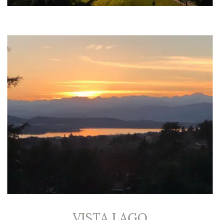
VISTA LAGO