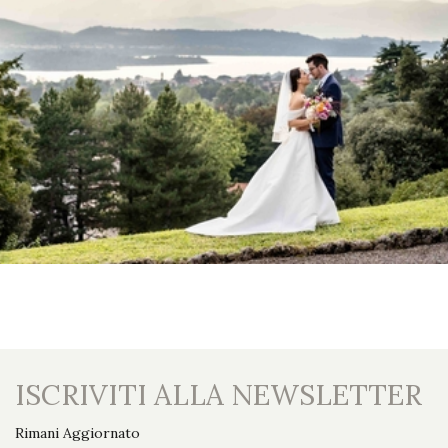
ISCRIVITI ALLA NEWSLETTER
Rimani Aggiornato