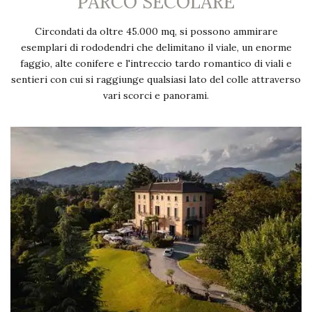
PARCO SECOLARE
Circondati da oltre 45.000 mq, si possono ammirare
esemplari di rododendri che delimitano il viale, un enorme
faggio, alte conifere e l'intreccio tardo romantico di viali e
sentieri con cui si raggiunge qualsiasi lato del colle attraverso
vari scorci e panorami.