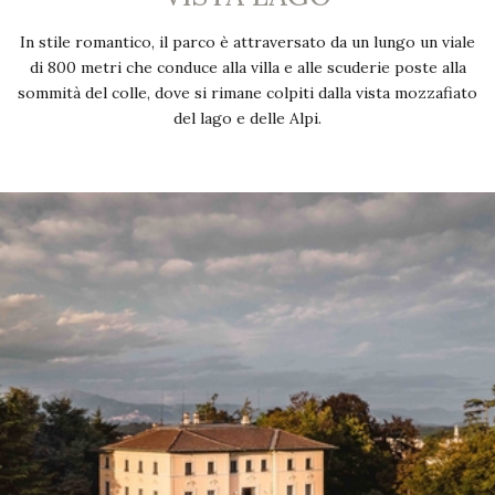
In stile romantico, il parco è attraversato da un lungo un viale
di 800 metri che conduce alla villa e alle scuderie poste alla
sommità del colle, dove si rimane colpiti dalla vista mozzafiato
del lago e delle Alpi.