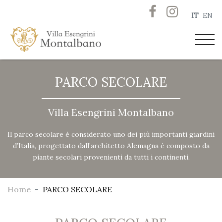
IT
EN
PARCO SECOLARE
Villa Esengrini Montalbano
Il parco secolare è considerato uno dei più importanti giardini
d’Italia, progettato dall’architetto Alemagna è composto da
piante secolari provenienti da tutti i continenti.
Home
PARCO SECOLARE