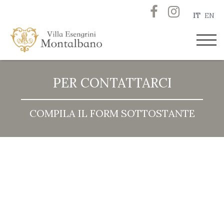
IT
EN
PER CONTATTARCI
COMPILA IL FORM SOTTOSTANTE