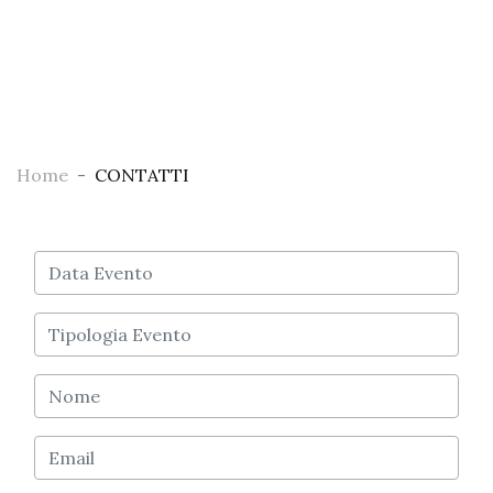
Home
CONTATTI