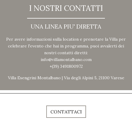
I NOSTRI CONTATTI
UNA LINEA PIU' DIRETTA
Per avere informazioni sulla location e prenotare la Villa per
celebrare l'evento che hai in programma, puoi avvalerti dei
nostri contatti diretti:
info@villamontalbano.com
+(39) 3491800972
Villa Esengrini Montalbano | Via degli Alpini 5, 21100 Varese
CONTATTACI