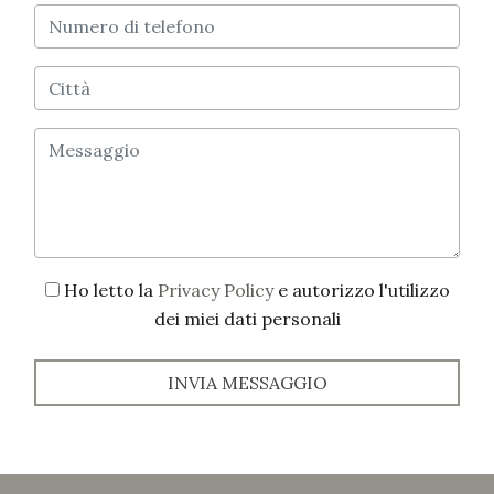
Ho letto la
Privacy Policy
e autorizzo l'utilizzo
dei miei dati personali
INVIA MESSAGGIO